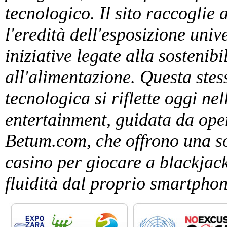
tecnologico. Il sito raccoglie 
l'eredità dell'esposizione univ
iniziative legate alla sostenibi
all'alimentazione. Questa stes
tecnologica si riflette oggi ne
entertainment, guidata da ope
Betum.com, che offrono una sof
casino per giocare a blackjack
fluidità dal proprio smartphon