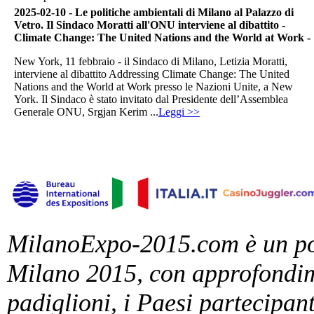
2025-02-10 - Le politiche ambientali di Milano al Palazzo di
Vetro. Il Sindaco Moratti all'ONU interviene al dibattito -
Climate Change: The United Nations and the World at Work -
New York, 11 febbraio - il Sindaco di Milano, Letizia Moratti,
interviene al dibattito Addressing Climate Change: The United
Nations and the World at Work presso le Nazioni Unite, a New
York. Il Sindaco è stato invitato dal Presidente dell’Assemblea
Generale ONU, Srgjan Kerim ...
Leggi >>
MilanoExpo-2015.com è un por
Milano 2015, con approfondime
padiglioni, i Paesi partecipant